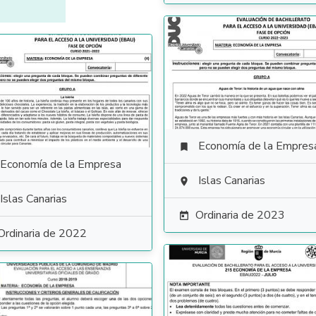
Economía de la Empres

Economía de la Empresa
Islas Canarias

Islas Canarias
Ordinaria de 2023

Ordinaria de 2022