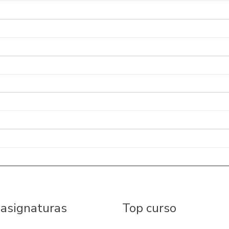
 asignaturas
Top curso