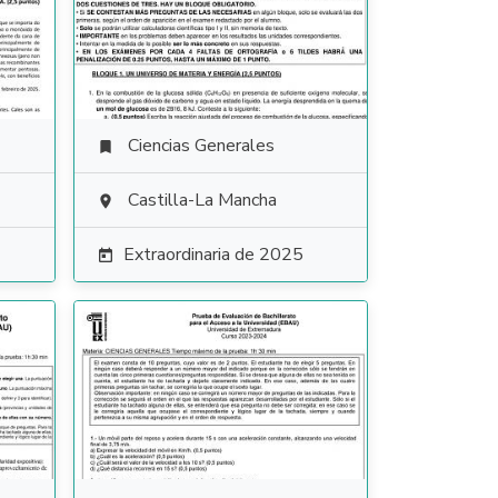
Ciencias Generales

Castilla-La Mancha

Extraordinaria de 2025
