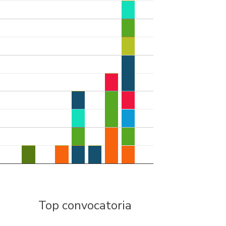
Top convocatoria