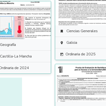
Ciencias Generales

Galicia

Geografía
Ordinaria de 2025

Castilla-La Mancha
Ordinaria de 2024