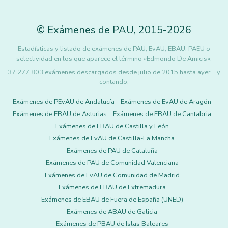
©
Exámenes de PAU
,
2015
-2026
Estadísticas y listado de exámenes de PAU, EvAU, EBAU, PAEU o
selectividad en los que aparece el término «Edmondo De Amicis».
37.277.803 exámenes descargados desde julio de 2015 hasta ayer... y
contando.
Exámenes de PEvAU de Andalucía
Exámenes de EvAU de Aragón
Exámenes de EBAU de Asturias
Exámenes de EBAU de Cantabria
Exámenes de EBAU de Castilla y León
Exámenes de EvAU de Castilla-La Mancha
Exámenes de PAU de Cataluña
Exámenes de PAU de Comunidad Valenciana
Exámenes de EvAU de Comunidad de Madrid
Exámenes de EBAU de Extremadura
Exámenes de EBAU de Fuera de España (UNED)
Exámenes de ABAU de Galicia
Exámenes de PBAU de Islas Baleares