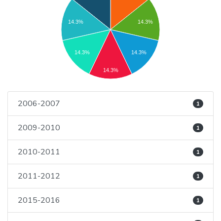
14.3%
14.3%
14.3%
14.3%
14.3%
2006-2007
1
2009-2010
1
2010-2011
1
2011-2012
1
2015-2016
1