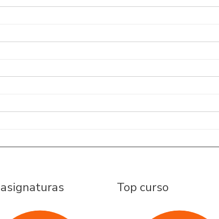
 asignaturas
Top curso