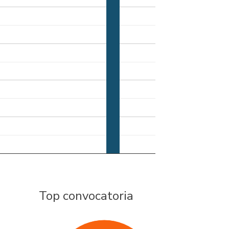
Top convocatoria