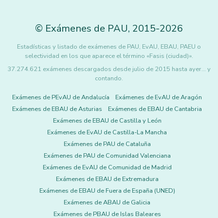
©
Exámenes de PAU
,
2015
-2026
Estadísticas y listado de exámenes de PAU, EvAU, EBAU, PAEU o
selectividad en los que aparece el término «Fasis (ciudad)».
37.274.621 exámenes descargados desde julio de 2015 hasta ayer... y
contando.
Exámenes de PEvAU de Andalucía
Exámenes de EvAU de Aragón
Exámenes de EBAU de Asturias
Exámenes de EBAU de Cantabria
Exámenes de EBAU de Castilla y León
Exámenes de EvAU de Castilla-La Mancha
Exámenes de PAU de Cataluña
Exámenes de PAU de Comunidad Valenciana
Exámenes de EvAU de Comunidad de Madrid
Exámenes de EBAU de Extremadura
Exámenes de EBAU de Fuera de España (UNED)
Exámenes de ABAU de Galicia
Exámenes de PBAU de Islas Baleares