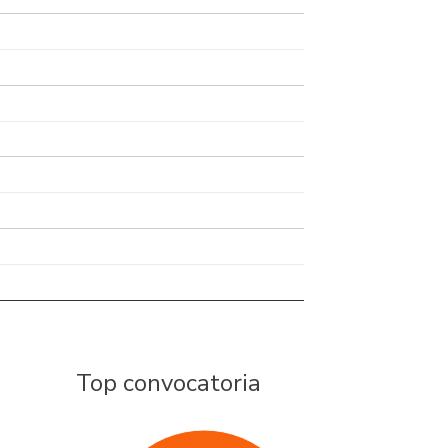
Top convocatoria