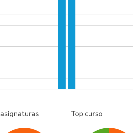
 asignaturas
Top curso