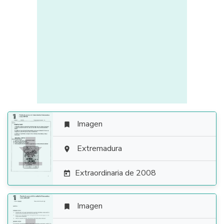
Imagen


Extremadura

Extraordinaria de 2008

Imagen
