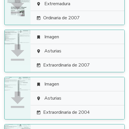

Extremadura

Ordinaria de 2007

Imagen


Asturias

Extraordinaria de 2007

Imagen


Asturias

Extraordinaria de 2004
