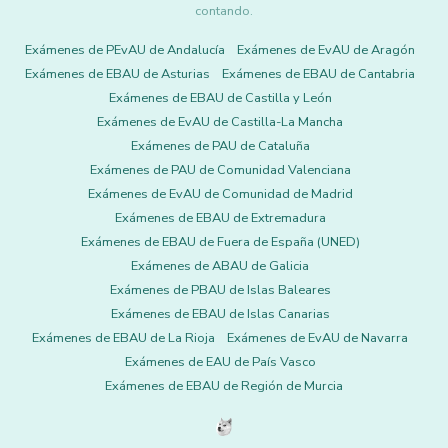
contando.
Exámenes de PEvAU de Andalucía
Exámenes de EvAU de Aragón
Exámenes de EBAU de Asturias
Exámenes de EBAU de Cantabria
Exámenes de EBAU de Castilla y León
Exámenes de EvAU de Castilla-La Mancha
Exámenes de PAU de Cataluña
Exámenes de PAU de Comunidad Valenciana
Exámenes de EvAU de Comunidad de Madrid
Exámenes de EBAU de Extremadura
Exámenes de EBAU de Fuera de España (UNED)
Exámenes de ABAU de Galicia
Exámenes de PBAU de Islas Baleares
Exámenes de EBAU de Islas Canarias
Exámenes de EBAU de La Rioja
Exámenes de EvAU de Navarra
Exámenes de EAU de País Vasco
Exámenes de EBAU de Región de Murcia