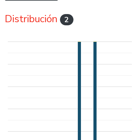
Distribución
2