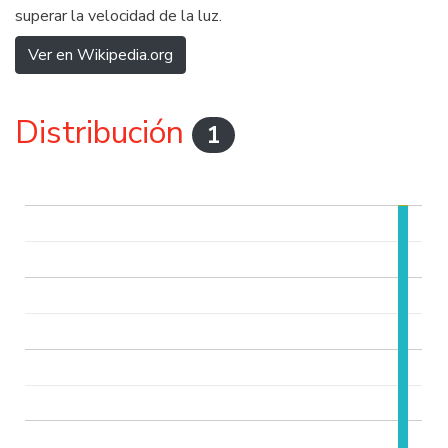
superar la velocidad de la luz.
Ver en Wikipedia.org
Distribución
1