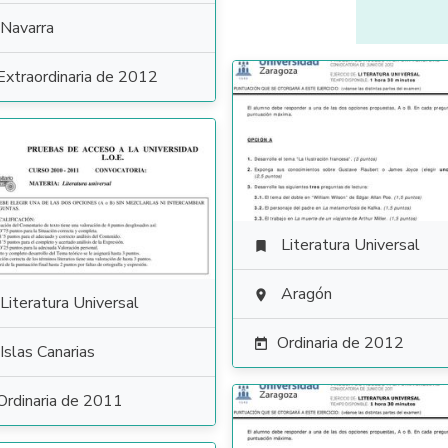
Navarra
Extraordinaria de 2012
Literatura Universal

Aragón

Literatura Universal
Ordinaria de 2012

Islas Canarias
Ordinaria de 2011