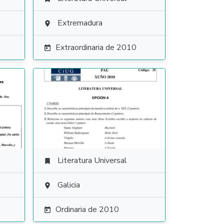
Extremadura

Extraordinaria de 2010

Literatura Universal

Galicia

Ordinaria de 2010
