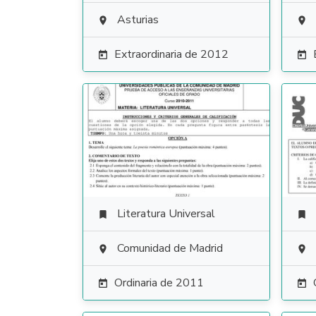
Asturias


Extraordinaria de 2012


Literatura Universal


Comunidad de Madrid


Ordinaria de 2011

