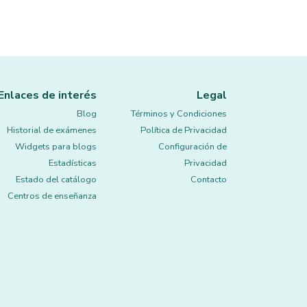
Enlaces de interés
Legal
Blog
Términos y Condiciones
Historial de exámenes
Política de Privacidad
Widgets para blogs
Configuración de
Estadísticas
Privacidad
Estado del catálogo
Contacto
Centros de enseñanza