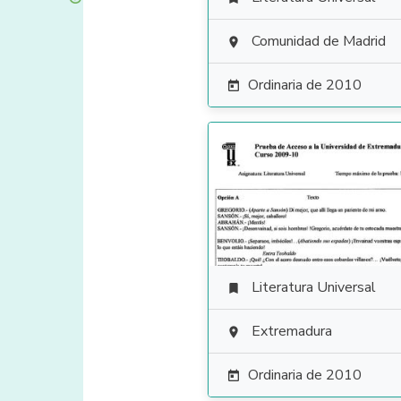
Comunidad de Madrid

Ordinaria de 2010

Literatura Universal

Extremadura

Ordinaria de 2010
