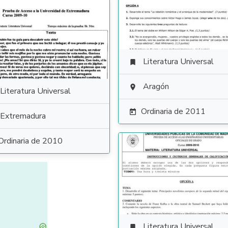
Literatura Universal

Aragón

Literatura Universal
Ordinaria de 2011

Extremadura
Ordinaria de 2010
Literatura Universal
