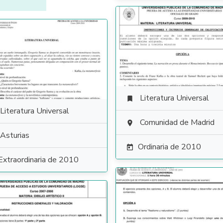
Literatura Universal

Literatura Universal
Comunidad de Madrid

Asturias
Ordinaria de 2010

Extraordinaria de 2010