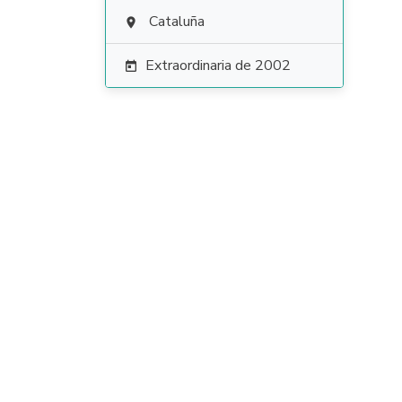
Cataluña

Extraordinaria de 2002
