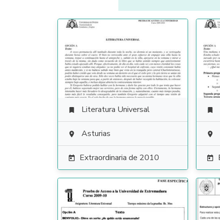
Literatura Universal


Asturias


Extraordinaria de 2010

