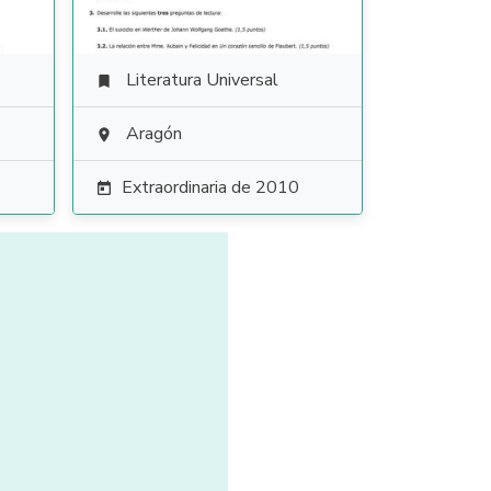
Literatura Universal

Aragón

Extraordinaria de 2010
