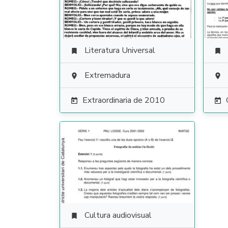
Literatura Universal


Extremadura


Extraordinaria de 2010


Cultura audiovisual
