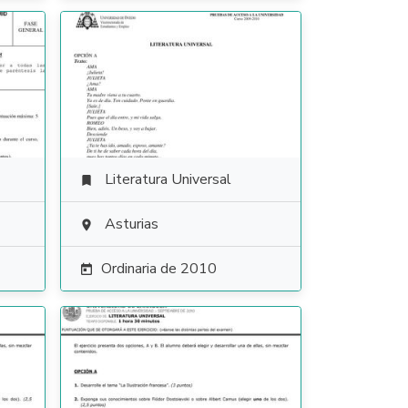
Literatura Universal

Asturias

Ordinaria de 2010
