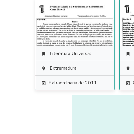
Literatura Universal


Extremadura


Extraordinaria de 2011

