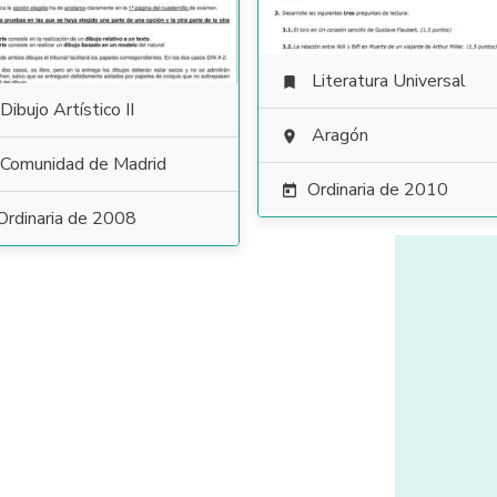
Literatura Universal

Dibujo Artístico II
Aragón

Comunidad de Madrid
Ordinaria de 2010

Ordinaria de 2008