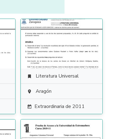
Literatura Universal

Aragón

Extraordinaria de 2011
