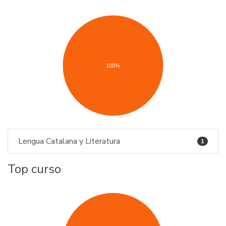
100%
Lengua Catalana y Literatura
1
Top curso