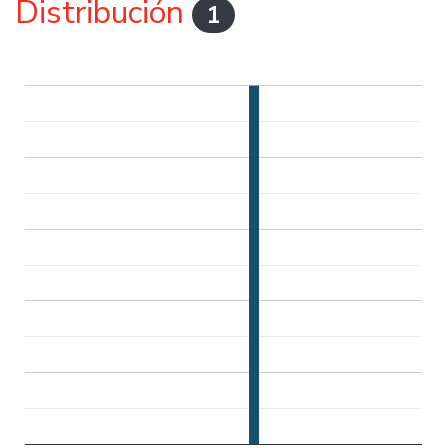
Distribución
1