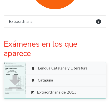
Extraordinaria
1
Exámenes en los que
aparece
Lengua Catalana y Literatura


Cataluña

Extraordinaria de 2013
