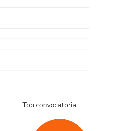
Top convocatoria