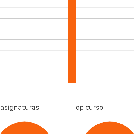
 asignaturas
Top curso