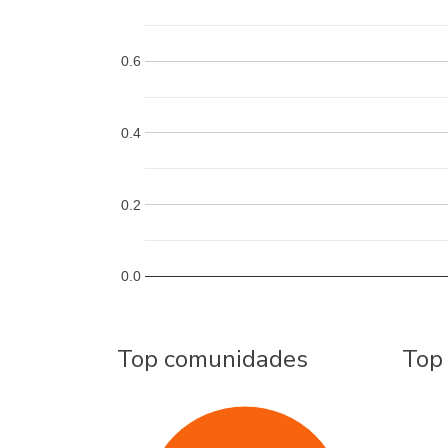
0.6
0.4
0.2
0.0
Top comunidades
Top