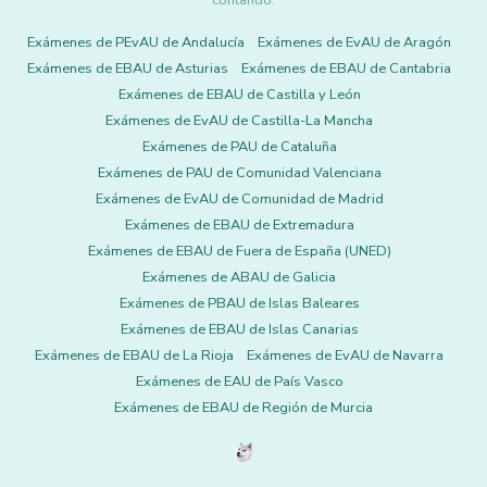
contando.
Exámenes de PEvAU de Andalucía
Exámenes de EvAU de Aragón
Exámenes de EBAU de Asturias
Exámenes de EBAU de Cantabria
Exámenes de EBAU de Castilla y León
Exámenes de EvAU de Castilla-La Mancha
Exámenes de PAU de Cataluña
Exámenes de PAU de Comunidad Valenciana
Exámenes de EvAU de Comunidad de Madrid
Exámenes de EBAU de Extremadura
Exámenes de EBAU de Fuera de España (UNED)
Exámenes de ABAU de Galicia
Exámenes de PBAU de Islas Baleares
Exámenes de EBAU de Islas Canarias
Exámenes de EBAU de La Rioja
Exámenes de EvAU de Navarra
Exámenes de EAU de País Vasco
Exámenes de EBAU de Región de Murcia