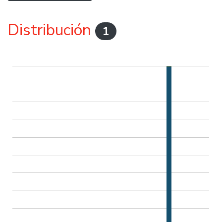
Distribución
1