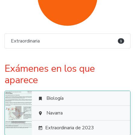
Extraordinaria
1
Exámenes en los que
aparece
Biología


Navarra

Extraordinaria de 2023
