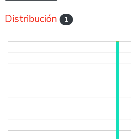
Distribución
1