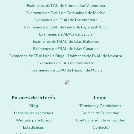
Exámenes de PAU de Comunidad Valenciana
Exámenes de EvAU de Comunidad de Madrid
Exámenes de EBAU de Extremadura
Exámenes de EBAU de Fuera de España (UNED)
Exámenes de ABAU de Galicia
Exámenes de PBAU de Islas Baleares
Exámenes de EBAU de Islas Canarias
Exámenes de EBAU de La Rioja
Exámenes de EvAU de Navarra
Exámenes de EAU de País Vasco
Exámenes de EBAU de Región de Murcia
Enlaces de interés
Legal
Blog
Términos y Condiciones
Historial de exámenes
Política de Privacidad
Widgets para blogs
Configuración de Privacidad
Estadísticas
Contacto