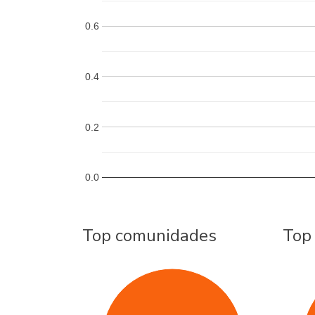
0.6
0.4
0.2
0.0
Top comunidades
Top