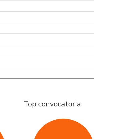
Top convocatoria