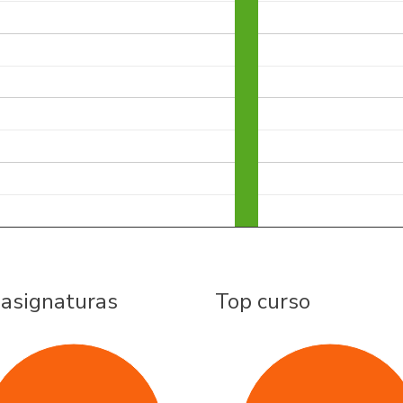
 asignaturas
Top curso