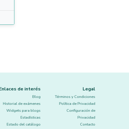
Enlaces de interés
Legal
Blog
Términos y Condiciones
Historial de exámenes
Política de Privacidad
Widgets para blogs
Configuración de
Estadísticas
Privacidad
Estado del catálogo
Contacto