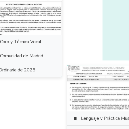
Coro y Técnica Vocal
Comunidad de Madrid
Ordinaria de 2025
Lenguaje y Práctica Mus
