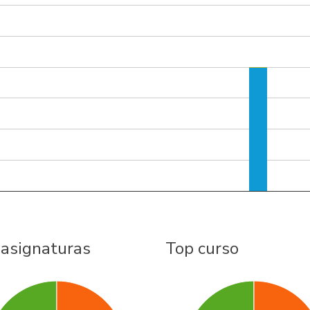
 asignaturas
Top curso