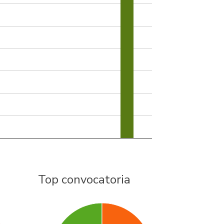
Top convocatoria