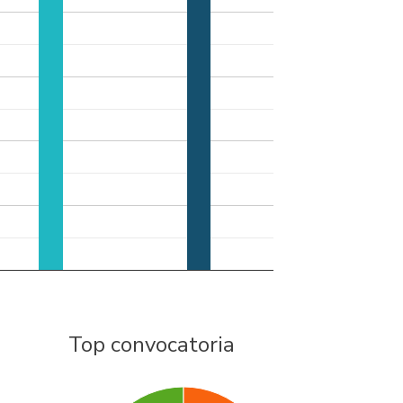
Top convocatoria