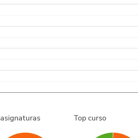
 asignaturas
Top curso