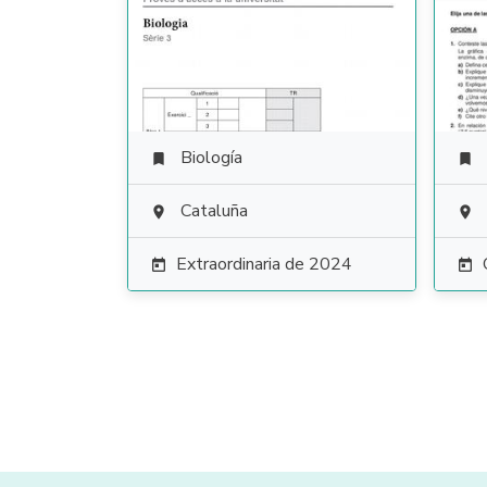
Biología


Cataluña


Extraordinaria de 2024

