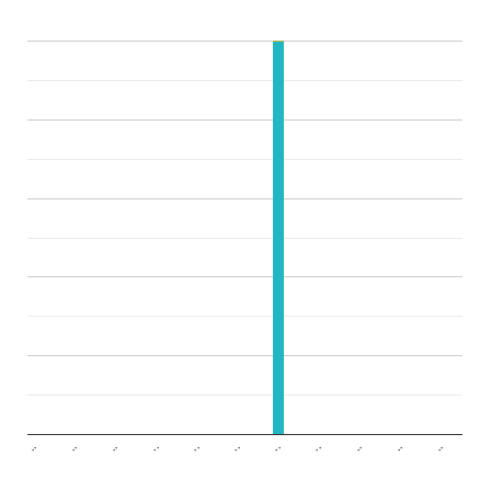
..
..
..
..
..
..
..
..
..
..
..