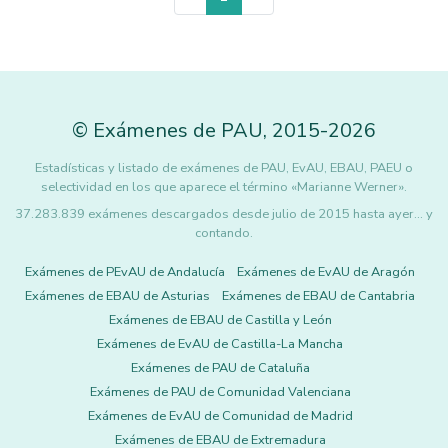
©
Exámenes de PAU
,
2015
-2026
Estadísticas y listado de exámenes de PAU, EvAU, EBAU, PAEU o
selectividad en los que aparece el término «Marianne Werner».
37.283.839 exámenes descargados desde julio de 2015 hasta ayer... y
contando.
Exámenes de PEvAU de Andalucía
Exámenes de EvAU de Aragón
Exámenes de EBAU de Asturias
Exámenes de EBAU de Cantabria
Exámenes de EBAU de Castilla y León
Exámenes de EvAU de Castilla-La Mancha
Exámenes de PAU de Cataluña
Exámenes de PAU de Comunidad Valenciana
Exámenes de EvAU de Comunidad de Madrid
Exámenes de EBAU de Extremadura