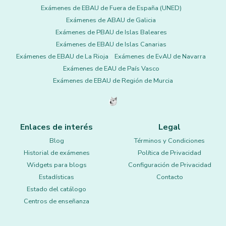
Exámenes de EBAU de Fuera de España (UNED)
Exámenes de ABAU de Galicia
Exámenes de PBAU de Islas Baleares
Exámenes de EBAU de Islas Canarias
Exámenes de EBAU de La Rioja
Exámenes de EvAU de Navarra
Exámenes de EAU de País Vasco
Exámenes de EBAU de Región de Murcia
Enlaces de interés
Legal
Blog
Términos y Condiciones
Historial de exámenes
Política de Privacidad
Widgets para blogs
Configuración de Privacidad
Estadísticas
Contacto
Estado del catálogo
Centros de enseñanza