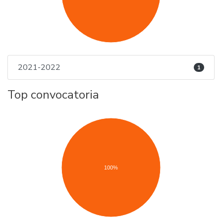
2021-2022
1
Top convocatoria
100%