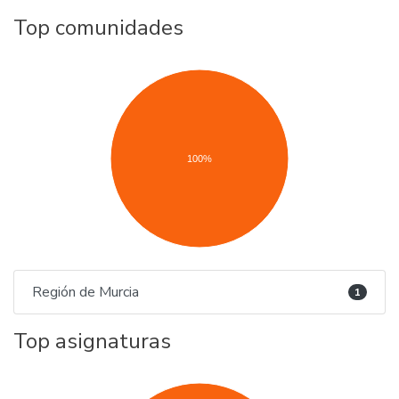
Top comunidades
100%
Región de Murcia
1
Top asignaturas