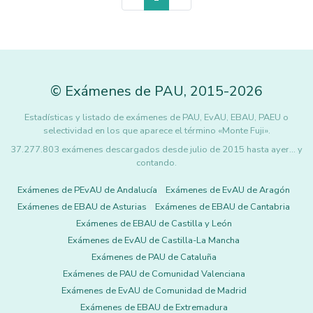
©
Exámenes de PAU
,
2015
-2026
Estadísticas y listado de exámenes de PAU, EvAU, EBAU, PAEU o
selectividad en los que aparece el término «Monte Fuji».
37.277.803 exámenes descargados desde julio de 2015 hasta ayer... y
contando.
Exámenes de PEvAU de Andalucía
Exámenes de EvAU de Aragón
Exámenes de EBAU de Asturias
Exámenes de EBAU de Cantabria
Exámenes de EBAU de Castilla y León
Exámenes de EvAU de Castilla-La Mancha
Exámenes de PAU de Cataluña
Exámenes de PAU de Comunidad Valenciana
Exámenes de EvAU de Comunidad de Madrid
Exámenes de EBAU de Extremadura