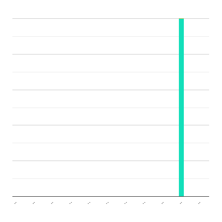
..
..
..
..
..
..
..
..
..
..
..