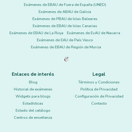
Exámenes de EBAU de Fuera de España (UNED)
Exámenes de ABAU de Galicia
Exámenes de PBAU de Islas Baleares
Exámenes de EBAU de Islas Canarias
Exámenes de EBAU de La Rioja
Exámenes de EvAU de Navarra
Exámenes de EAU de País Vasco
Exámenes de EBAU de Región de Murcia
Enlaces de interés
Legal
Blog
Términos y Condiciones
Historial de exámenes
Política de Privacidad
Widgets para blogs
Configuración de Privacidad
Estadísticas
Contacto
Estado del catálogo
Centros de enseñanza