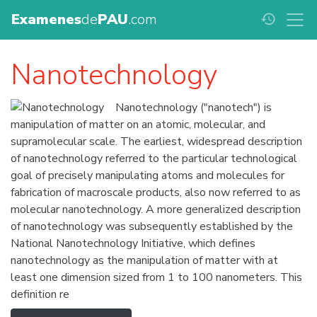
Examenes
de
PAU
.com
history
Nanotechnology
Nanotechnology ("nanotech") is
manipulation of matter on an atomic, molecular, and
supramolecular scale. The earliest, widespread description
of nanotechnology referred to the particular technological
goal of precisely manipulating atoms and molecules for
fabrication of macroscale products, also now referred to as
molecular nanotechnology. A more generalized description
of nanotechnology was subsequently established by the
National Nanotechnology Initiative, which defines
nanotechnology as the manipulation of matter with at
least one dimension sized from 1 to 100 nanometers. This
definition re