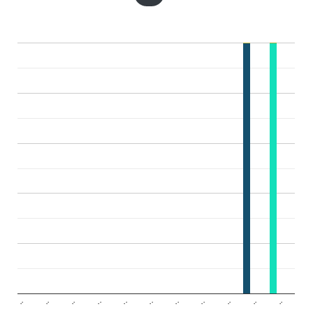
..
..
..
..
..
..
..
..
..
..
..