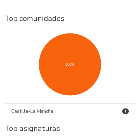
Top comunidades
100%
Castilla-La Mancha
1
Top asignaturas