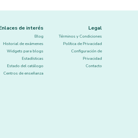
Enlaces de interés
Legal
Blog
Términos y Condiciones
Historial de exámenes
Política de Privacidad
Widgets para blogs
Configuración de
Estadísticas
Privacidad
Estado del catálogo
Contacto
Centros de enseñanza