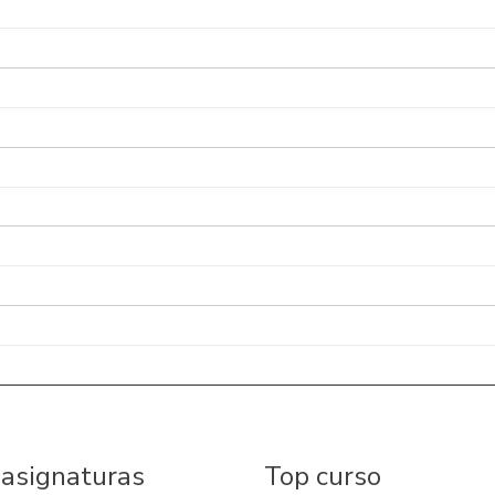
 asignaturas
Top curso