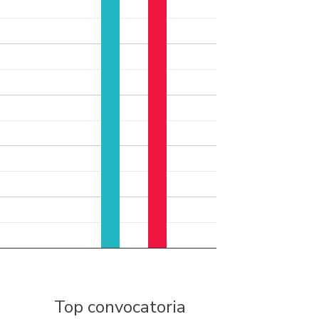
Top convocatoria