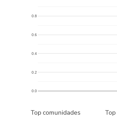
0.8
0.6
0.4
0.2
0.0
Top comunidades
Top