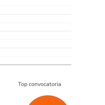
Top convocatoria