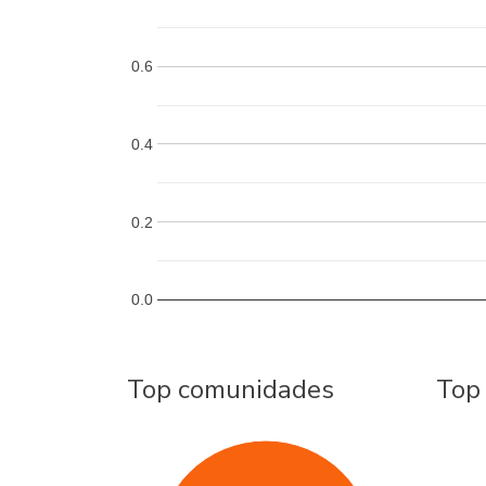
0.6
0.4
0.2
0.0
Top comunidades
Top