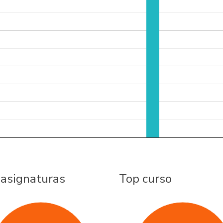
 asignaturas
Top curso