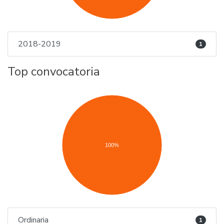
2018-2019
1
Top convocatoria
100%
Ordinaria
1