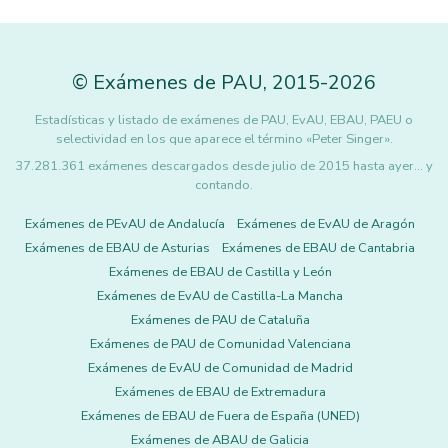
©
Exámenes de PAU
,
2015
-2026
Estadísticas y listado de exámenes de PAU, EvAU, EBAU, PAEU o
selectividad en los que aparece el término «Peter Singer».
37.281.361 exámenes descargados desde julio de 2015 hasta ayer... y
contando.
Exámenes de PEvAU de Andalucía
Exámenes de EvAU de Aragón
Exámenes de EBAU de Asturias
Exámenes de EBAU de Cantabria
Exámenes de EBAU de Castilla y León
Exámenes de EvAU de Castilla-La Mancha
Exámenes de PAU de Cataluña
Exámenes de PAU de Comunidad Valenciana
Exámenes de EvAU de Comunidad de Madrid
Exámenes de EBAU de Extremadura
Exámenes de EBAU de Fuera de España (UNED)
Exámenes de ABAU de Galicia