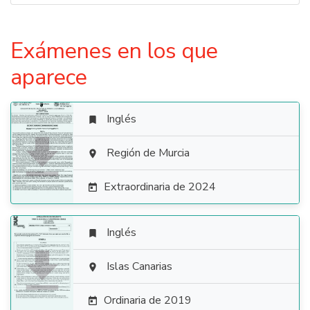
Exámenes en los que
aparece
Inglés


Región de Murcia

Extraordinaria de 2024

Inglés


Islas Canarias

Ordinaria de 2019
