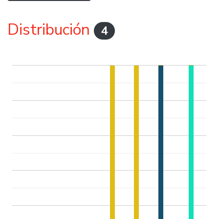
Distribución
4