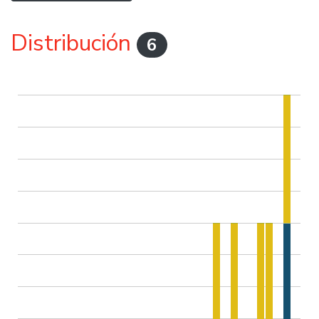
Distribución
6