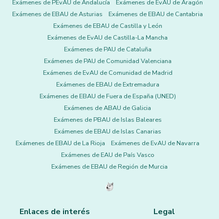
Exámenes de PEvAU de Andalucía
Exámenes de EvAU de Aragón
Exámenes de EBAU de Asturias
Exámenes de EBAU de Cantabria
Exámenes de EBAU de Castilla y León
Exámenes de EvAU de Castilla-La Mancha
Exámenes de PAU de Cataluña
Exámenes de PAU de Comunidad Valenciana
Exámenes de EvAU de Comunidad de Madrid
Exámenes de EBAU de Extremadura
Exámenes de EBAU de Fuera de España (UNED)
Exámenes de ABAU de Galicia
Exámenes de PBAU de Islas Baleares
Exámenes de EBAU de Islas Canarias
Exámenes de EBAU de La Rioja
Exámenes de EvAU de Navarra
Exámenes de EAU de País Vasco
Exámenes de EBAU de Región de Murcia
Enlaces de interés
Legal