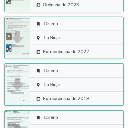
Ordinaria de 2023

Diseño


La Rioja

Extraordinaria de 2022

Diseño


La Rioja

Extraordinaria de 2019

Diseño
