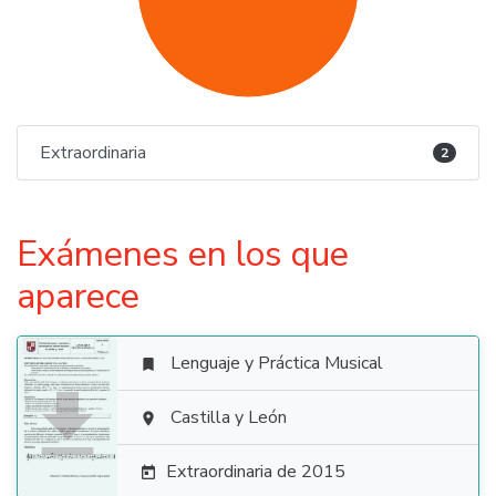
Extraordinaria
2
Exámenes en los que
aparece
Lenguaje y Práctica Musical


Castilla y León

Extraordinaria de 2015
