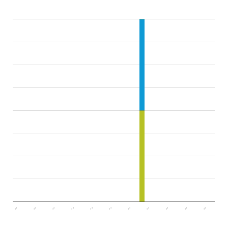
..
..
..
..
..
..
..
..
..
..
..