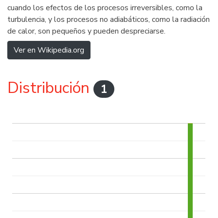
cuando los efectos de los procesos irreversibles, como la
turbulencia, y los procesos no adiabáticos, como la radiación
de calor, son pequeños y pueden despreciarse.
Ver en Wikipedia.org
Distribución
1