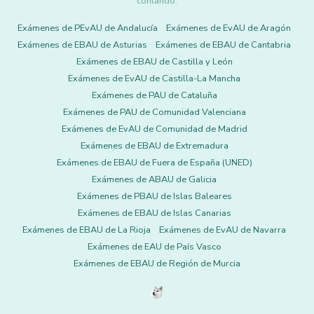
contando.
Exámenes de PEvAU de Andalucía
Exámenes de EvAU de Aragón
Exámenes de EBAU de Asturias
Exámenes de EBAU de Cantabria
Exámenes de EBAU de Castilla y León
Exámenes de EvAU de Castilla-La Mancha
Exámenes de PAU de Cataluña
Exámenes de PAU de Comunidad Valenciana
Exámenes de EvAU de Comunidad de Madrid
Exámenes de EBAU de Extremadura
Exámenes de EBAU de Fuera de España (UNED)
Exámenes de ABAU de Galicia
Exámenes de PBAU de Islas Baleares
Exámenes de EBAU de Islas Canarias
Exámenes de EBAU de La Rioja
Exámenes de EvAU de Navarra
Exámenes de EAU de País Vasco
Exámenes de EBAU de Región de Murcia