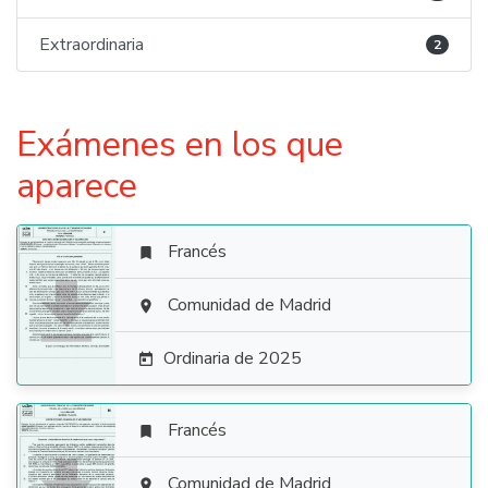
Extraordinaria
2
Exámenes en los que
aparece
Francés


Comunidad de Madrid

Ordinaria de 2025

Francés

Comunidad de Madrid
