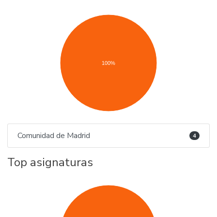
100%
Comunidad de Madrid
4
Top asignaturas