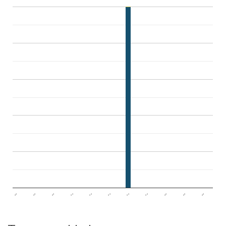
..
..
..
..
..
..
..
..
..
..
..