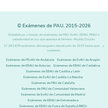
©
Exámenes de PAU
,
2015
-2026
Estadísticas y listado de exámenes de PAU, EvAU, EBAU, PAEU o
selectividad en los que aparece el término «Roddy Doyle».
37.283.839 exámenes descargados desde julio de 2015 hasta ayer... y
contando.
Exámenes de PEvAU de Andalucía
Exámenes de EvAU de Aragón
Exámenes de EBAU de Asturias
Exámenes de EBAU de Cantabria
Exámenes de EBAU de Castilla y León
Exámenes de EvAU de Castilla-La Mancha
Exámenes de PAU de Cataluña
Exámenes de PAU de Comunidad Valenciana
Exámenes de EvAU de Comunidad de Madrid
Exámenes de EBAU de Extremadura
Exámenes de EBAU de Fuera de España (UNED)