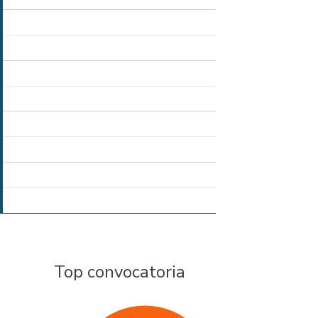
Top convocatoria