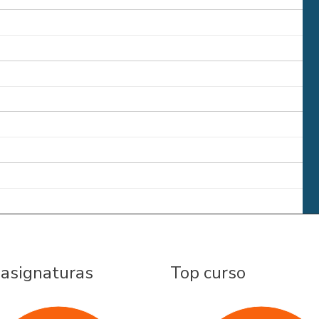
 asignaturas
Top curso