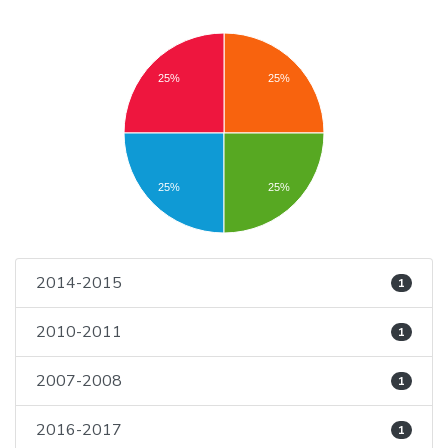
25%
25%
25%
25%
2014-2015
1
2010-2011
1
2007-2008
1
2016-2017
1