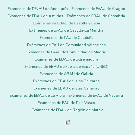
Exámenes de PEvAU de Andalucía
Exámenes de EvAU de Aragón
Exámenes de EBAU de Asturias
Exámenes de EBAU de Cantabria
Exámenes de EBAU de Castilla y León
Exámenes de EvAU de Castilla-La Mancha
Exámenes de PAU de Cataluña
Exámenes de PAU de Comunidad Valenciana
Exámenes de EvAU de Comunidad de Madrid
Exámenes de EBAU de Extremadura
Exámenes de EBAU de Fuera de España (UNED)
Exámenes de ABAU de Galicia
Exámenes de PBAU de Islas Baleares
Exámenes de EBAU de Islas Canarias
Exámenes de EBAU de La Rioja
Exámenes de EvAU de Navarra
Exámenes de EAU de País Vasco
Exámenes de EBAU de Región de Murcia