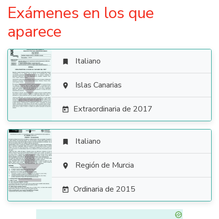
Exámenes en los que
aparece
Italiano


Islas Canarias

Extraordinaria de 2017

Italiano


Región de Murcia

Ordinaria de 2015
