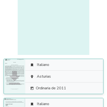
Italiano


Asturias

Ordinaria de 2011

Italiano
