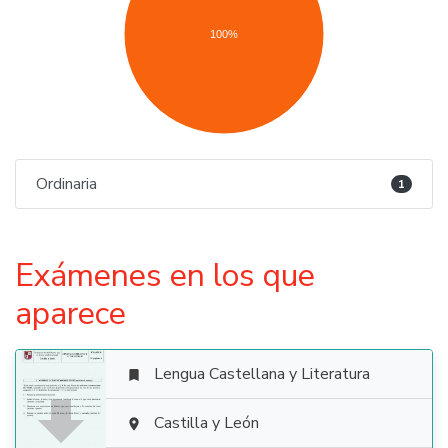
100%
Ordinaria
1
Exámenes en los que
aparece
Lengua Castellana y Literatura


Castilla y León
