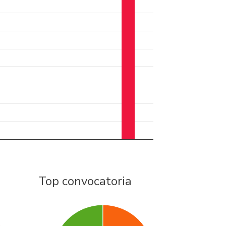
Top convocatoria