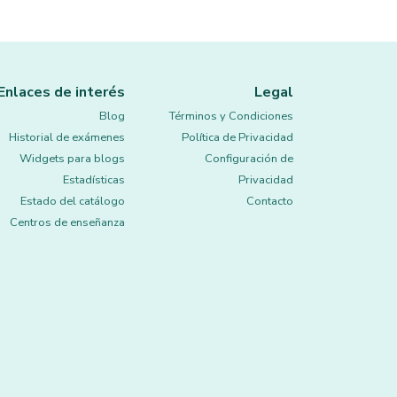
Enlaces de interés
Legal
Blog
Términos y Condiciones
Historial de exámenes
Política de Privacidad
Widgets para blogs
Configuración de
Estadísticas
Privacidad
Estado del catálogo
Contacto
Centros de enseñanza