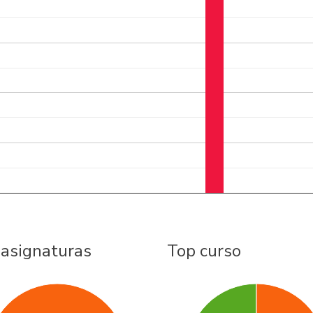
 asignaturas
Top curso