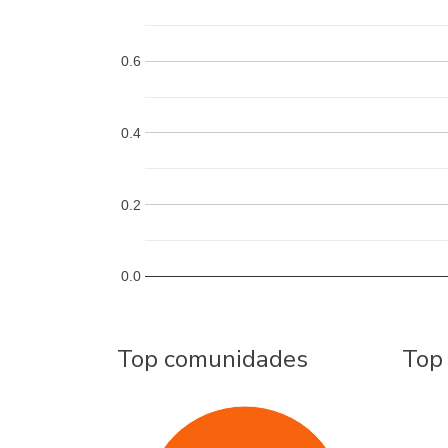
0.6
0.4
0.2
0.0
Top comunidades
Top