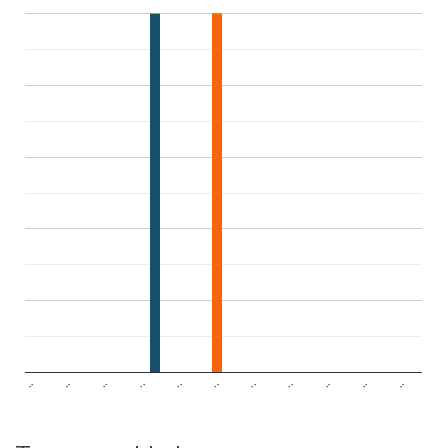
..
..
..
..
..
..
..
..
..
..
..