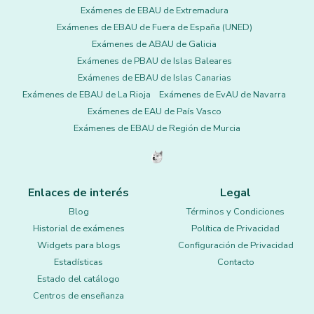
Exámenes de EBAU de Extremadura
Exámenes de EBAU de Fuera de España (UNED)
Exámenes de ABAU de Galicia
Exámenes de PBAU de Islas Baleares
Exámenes de EBAU de Islas Canarias
Exámenes de EBAU de La Rioja
Exámenes de EvAU de Navarra
Exámenes de EAU de País Vasco
Exámenes de EBAU de Región de Murcia
Enlaces de interés
Legal
Blog
Términos y Condiciones
Historial de exámenes
Política de Privacidad
Widgets para blogs
Configuración de Privacidad
Estadísticas
Contacto
Estado del catálogo
Centros de enseñanza