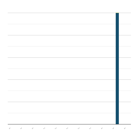
..
..
..
..
..
..
..
..
..
..
..