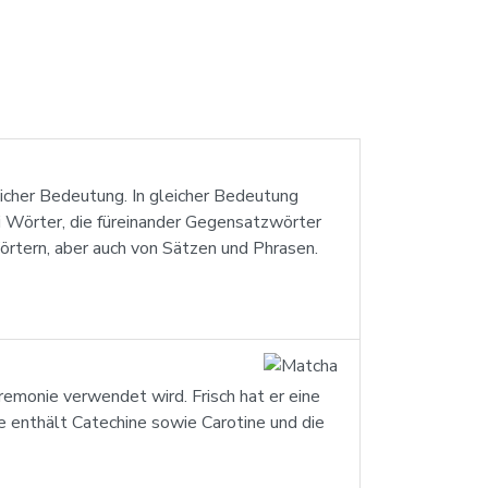
icher Bedeutung. In gleicher Bedeutung
 Wörter, die füreinander Gegensatzwörter
rtern, aber auch von Sätzen und Phrasen.
remonie verwendet wird. Frisch hat er eine
ee enthält Catechine sowie Carotine und die