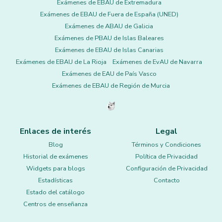
Exámenes de EBAU de Extremadura
Exámenes de EBAU de Fuera de España (UNED)
Exámenes de ABAU de Galicia
Exámenes de PBAU de Islas Baleares
Exámenes de EBAU de Islas Canarias
Exámenes de EBAU de La Rioja
Exámenes de EvAU de Navarra
Exámenes de EAU de País Vasco
Exámenes de EBAU de Región de Murcia
Enlaces de interés
Legal
Blog
Términos y Condiciones
Historial de exámenes
Política de Privacidad
Widgets para blogs
Configuración de Privacidad
Estadísticas
Contacto
Estado del catálogo
Centros de enseñanza