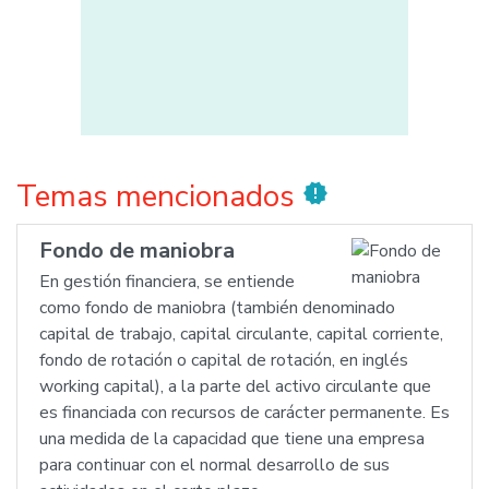
Temas mencionados
new_releases
Fondo de maniobra
En gestión financiera, se entiende
como fondo de maniobra (también denominado
capital de trabajo, capital circulante, capital corriente,
fondo de rotación o capital de rotación, en inglés
working capital), a la parte del activo circulante que
es financiada con recursos de carácter permanente. Es
una medida de la capacidad que tiene una empresa
para continuar con el normal desarrollo de sus