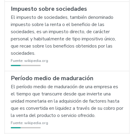
Impuesto sobre sociedades
El impuesto de sociedades, también denominado
impuesto sobre la renta o el beneficio de las
sociedades, es un impuesto directo, de carácter
personal y habitualmente de tipo impositivo único,
que recae sobre los beneficios obtenidos por las
sociedades.
Fuente:
wikipedia.org
Período medio de maduración
El período medio de maduración de una empresa es
el tiempo que transcurre desde que invierte una
unidad monetaria en la adquisición de factores hasta
que es convertida en liquidez a través de su cobro por
la venta del producto o servicio ofrecido.
Fuente:
wikipedia.org