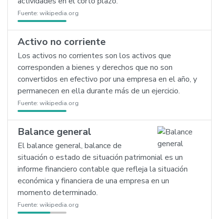
actividades en el corto plazo.
Fuente:
wikipedia.org
Activo no corriente
Los activos no corrientes son los activos que
corresponden a bienes y derechos que no son
convertidos en efectivo por una empresa en el año, y
permanecen en ella durante más de un ejercicio.
Fuente:
wikipedia.org
Balance general
El balance general, balance de
situación o estado de situación patrimonial es un
informe financiero contable que refleja la situación
económica y financiera de una empresa en un
momento determinado.
Fuente:
wikipedia.org