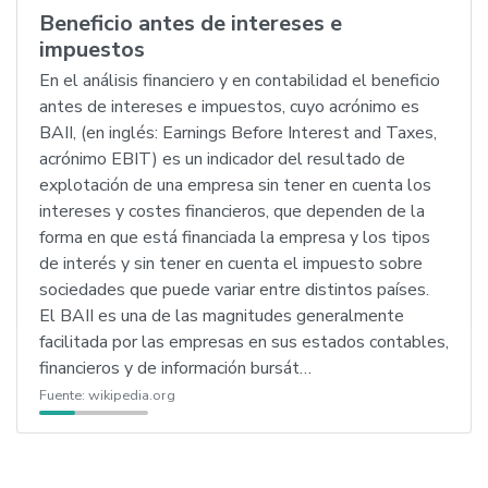
Beneficio antes de intereses e
impuestos
En el análisis financiero y en contabilidad el beneficio
antes de intereses e impuestos, cuyo acrónimo es
BAII, (en inglés: Earnings Before Interest and Taxes,
acrónimo EBIT) es un indicador del resultado de
explotación de una empresa sin tener en cuenta los
intereses y costes financieros, que dependen de la
forma en que está financiada la empresa y los tipos
de interés y sin tener en cuenta el impuesto sobre
sociedades que puede variar entre distintos países.
El BAII es una de las magnitudes generalmente
facilitada por las empresas en sus estados contables,
financieros y de información bursát…
Fuente:
wikipedia.org