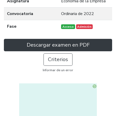
Asignatura
Economía de la Empresa
Convocatoria
Ordinaria de 2022
Fase
Acceso
Admisión
Descargar examen en PDF
Criterios
Informar de un error