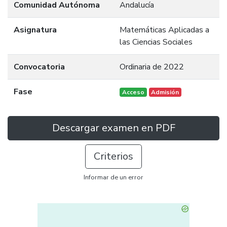
Comunidad Autónoma
Andalucía
Asignatura
Matemáticas Aplicadas a
las Ciencias Sociales
Convocatoria
Ordinaria de 2022
Fase
Acceso
Admisión
Descargar examen en PDF
Criterios
Informar de un error