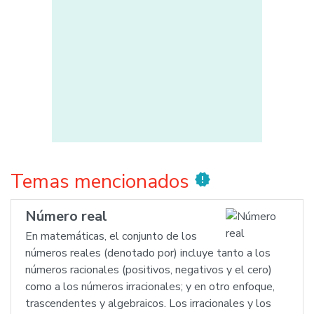
Temas mencionados
new_releases
Número real
En matemáticas, el conjunto de los
números reales (denotado por) incluye tanto a los
números racionales (positivos, negativos y el cero)
como a los números irracionales; y en otro enfoque,
trascendentes y algebraicos. Los irracionales y los