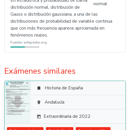
En estadística y probabilidad se llama
distribución normal, distribución de
Gauss o distribución gaussiana, a una de las
distribuciones de probabilidad de variable continua
que con más frecuencia aparece aproximada en
fenómenos reales.
Fuente:
wikipedia.org
Exámenes similares
Historia de España


Andalucía

Extraordinaria de 2022
