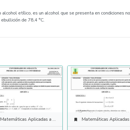
alcohol etílico, es un alcohol que se presenta en condiciones 
 ebullición de 78,4 °C.
Matemáticas Aplicadas a las Ciencias Sociales
Matemáticas Aplicadas a las Ciencias Soci
