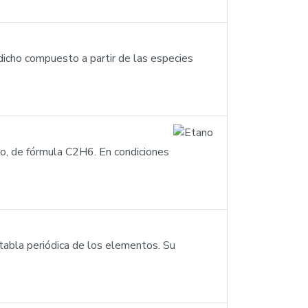
 dicho compuesto a partir de las especies
ono, de fórmula C2H6. En condiciones
tabla periódica de los elementos. Su