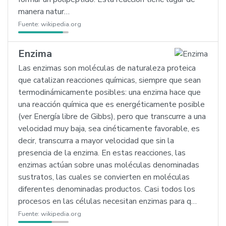
manera natur…
Fuente:
wikipedia.org
Enzima
Las enzimas son moléculas de naturaleza proteica
que catalizan reacciones químicas, siempre que sean
termodinámicamente posibles: una enzima hace que
una reacción química que es energéticamente posible
(ver Energía libre de Gibbs), pero que transcurre a una
velocidad muy baja, sea cinéticamente favorable, es
decir, transcurra a mayor velocidad que sin la
presencia de la enzima. En estas reacciones, las
enzimas actúan sobre unas moléculas denominadas
sustratos, las cuales se convierten en moléculas
diferentes denominadas productos. Casi todos los
procesos en las células necesitan enzimas para q…
Fuente:
wikipedia.org