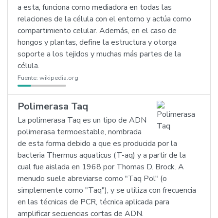
a esta, funciona como mediadora en todas las
relaciones de la célula con el entorno y actúa como
compartimiento celular. Además, en el caso de
hongos y plantas, define la estructura y otorga
soporte a los tejidos y muchas más partes de la
célula.
Fuente:
wikipedia.org
Polimerasa Taq
La polimerasa Taq es un tipo de ADN
polimerasa termoestable, nombrada
de esta forma debido a que es producida por la
bacteria Thermus aquaticus (T-aq) y a partir de la
cual fue aislada en 1968 por Thomas D. Brock. A
menudo suele abreviarse como "Taq Pol" (o
simplemente como "Taq"), y se utiliza con frecuencia
en las técnicas de PCR, técnica aplicada para
amplificar secuencias cortas de ADN.