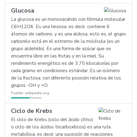
Glucosa
La glucosa es un monosacárido con fórmula molecular
C6H12O6. Es una hexosa, es decir, contiene 6
átomos de carbono, y es una aldosa, esto es, el grupo
carbonilo está en el extremo de la molécula (es un
grupo aldehído). Es una forma de azúcar que se
encuentra libre en las frutas y en la miel. Su
rendimiento energético es de 3,75 kilocalorías por
cada gramo en condiciones estándar. Es un isómero
de la fructosa, con diferente posición relativa de los
grupos -OH y =O.
Fuente:
wikipedia.org
Ciclo de Krebs
El ciclo de Krebs (ciclo del ácido cítrico
o ciclo de los ácidos tricarboxílicos) es una ruta
metabólica, es decir, una sucesión de reacciones