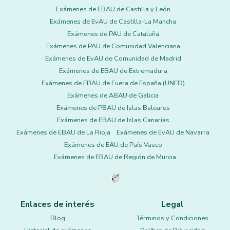
Exámenes de EBAU de Castilla y León
Exámenes de EvAU de Castilla-La Mancha
Exámenes de PAU de Cataluña
Exámenes de PAU de Comunidad Valenciana
Exámenes de EvAU de Comunidad de Madrid
Exámenes de EBAU de Extremadura
Exámenes de EBAU de Fuera de España (UNED)
Exámenes de ABAU de Galicia
Exámenes de PBAU de Islas Baleares
Exámenes de EBAU de Islas Canarias
Exámenes de EBAU de La Rioja
Exámenes de EvAU de Navarra
Exámenes de EAU de País Vasco
Exámenes de EBAU de Región de Murcia
Enlaces de interés
Legal
Blog
Términos y Condiciones