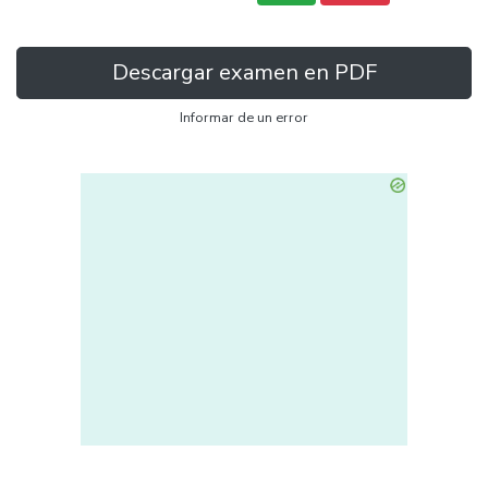
Descargar examen en PDF
Informar de un error