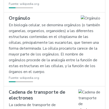
Fuente:
wikipedia.org
Orgánulo
En biología celular, se denomina orgánulos (o también
organelas, organelos, organoides) a las diferentes
estructuras contenidas en el citoplasma de las
células, principalmente las eucariotas, que tienen una
forma determinada. La célula procariota carece de la
mayor parte de los orgánulos. El nombre de
orgánulos procede de la analogía entre la función de
estas estructuras en las células, y la función de los
órganos en el cuerpo.
Fuente:
wikipedia.org
Cadena de transporte de
electrones
La cadena de transporte de