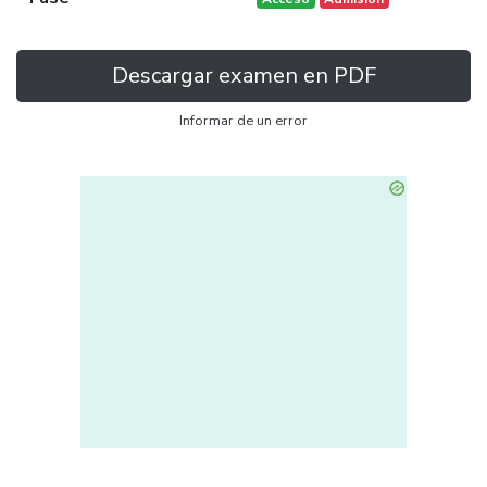
Descargar examen en PDF
Informar de un error