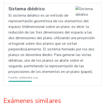
Sistema diédrico
El sistema diédrico es un método de
representación geométrica de los elementos del
espacio tridimensional sobre un plano, es decir, la
reducción de las tres dimensiones del espacio a las
dos dimensiones del plano, utilizando una proyección
ortogonal sobre dos planos que se cortan
perpendicularmente. El sistema formado por los dos
planos se denomina diedro. Para generar las vistas
diédricas, uno de los planos se abate sobre el
segundo, permitiendo la representación de las
proyecciones de los elementos en un plano (papel).
Fuente:
wikipedia.org
Exámenes similares