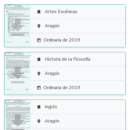
Artes Escénicas


Aragón

Ordinaria de 2019

Historia de la Filosofía


Aragón

Ordinaria de 2019

Inglés


Aragón
