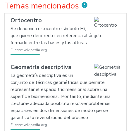
Temas mencionados
new_releases
Ortocentro
Se denomina ortocentro (símbolo H),
que quiere decir recto, en referencia al ángulo
formado entre las bases y las alturas.
Fuente:
wikipedia.org
Geometría descriptiva
La geometría descriptiva es un
conjunto de técnicas geométricas que permite
representar el espacio tridimensional sobre una
superficie bidimensional. Por tanto, mediante una
«lectura» adecuada posibilita resolver problemas
espaciales en dos dimensiones de modo que se
garantiza la reversibilidad del proceso.
Fuente:
wikipedia.org