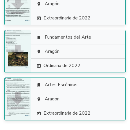

Aragón

Extraordinaria de 2022

Fundamentos del Arte


Aragón

Ordinaria de 2022

Artes Escénicas


Aragón

Extraordinaria de 2022
