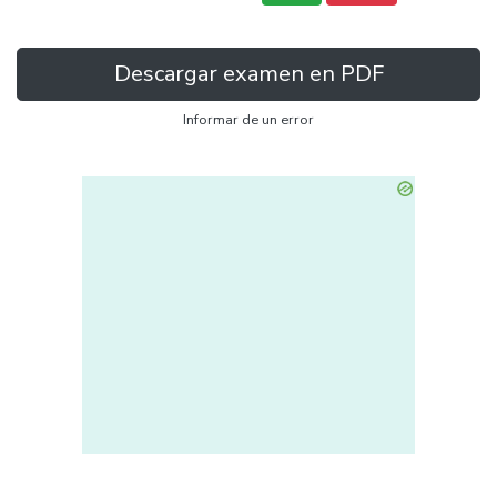
Descargar examen en PDF
Informar de un error