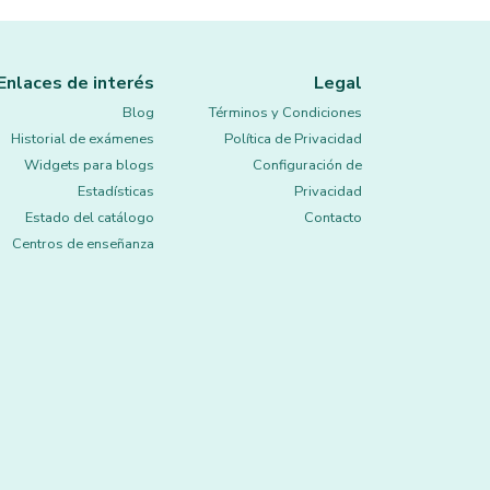
Enlaces de interés
Legal
Blog
Términos y Condiciones
Historial de exámenes
Política de Privacidad
Widgets para blogs
Configuración de
Estadísticas
Privacidad
Estado del catálogo
Contacto
Centros de enseñanza