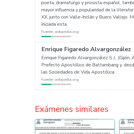
poeta, dramaturgo y prosista español, tambi
mayor influencia y popularidad de la literat
XX, junto con Valle-Inclán y Buero Vallejo. 
iniciada esta.
Fuente:
wikipedia.org
Enrique Figaredo Alvargonzález
Enrique Figaredo Alvargonzález S.J., (Gijón,
Prefecto Apostólico de Battambang y, desd
las Sociedades de Vida Apostólica.
Fuente:
wikipedia.org
Exámenes similares