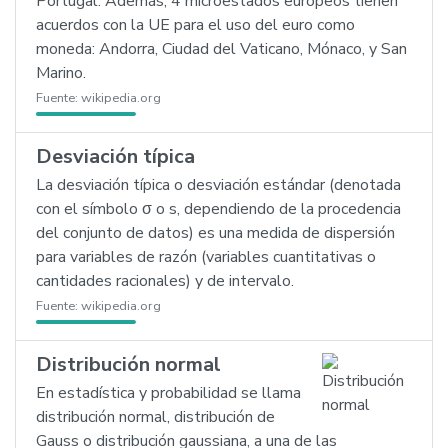
Portugal. Además, 4 microestados europeos tienen
acuerdos con la UE para el uso del euro como
moneda: Andorra, Ciudad del Vaticano, Mónaco, y San
Marino.
Fuente:
wikipedia.org
Desviación típica
La desviación típica o desviación estándar (denotada
con el símbolo σ o s, dependiendo de la procedencia
del conjunto de datos) es una medida de dispersión
para variables de razón (variables cuantitativas o
cantidades racionales) y de intervalo.
Fuente:
wikipedia.org
Distribución normal
En estadística y probabilidad se llama
distribución normal, distribución de
Gauss o distribución gaussiana, a una de las