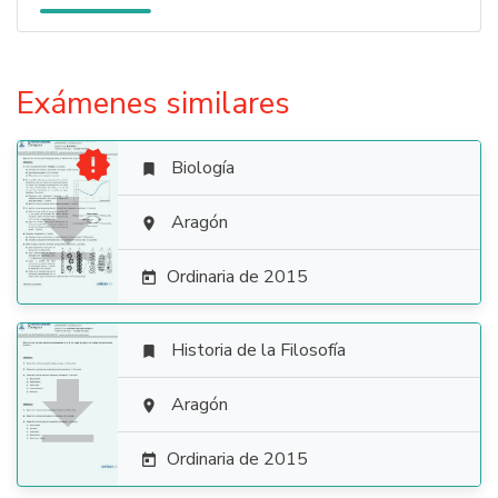
Exámenes similares

Biología


Aragón

Ordinaria de 2015

Historia de la Filosofía


Aragón

Ordinaria de 2015
