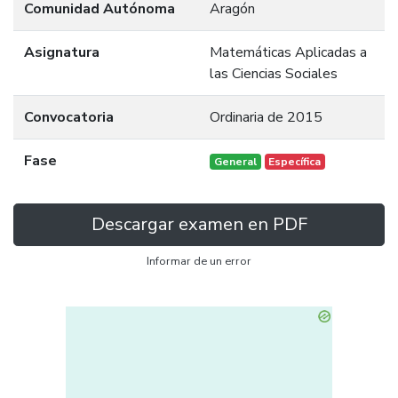
Comunidad Autónoma
Aragón
Asignatura
Matemáticas Aplicadas a
las Ciencias Sociales
Convocatoria
Ordinaria de 2015
Fase
General
Específica
Descargar examen en PDF
Informar de un error