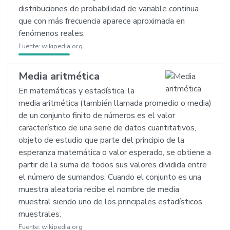
distribuciones de probabilidad de variable continua
que con más frecuencia aparece aproximada en
fenómenos reales.
Fuente:
wikipedia.org
Media aritmética
En matemáticas y estadística, la
media aritmética (también llamada promedio o media)
de un conjunto finito de números es el valor
característico de una serie de datos cuantitativos,
objeto de estudio que parte del principio de la
esperanza matemática o valor esperado, se obtiene a
partir de la suma de todos sus valores dividida entre
el número de sumandos. Cuando el conjunto es una
muestra aleatoria recibe el nombre de media
muestral siendo uno de los principales estadísticos
muestrales.
Fuente:
wikipedia.org