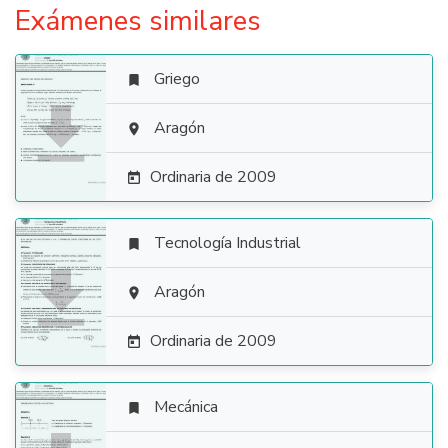
Exámenes similares
Griego


Aragón

Ordinaria de 2009

Tecnología Industrial


Aragón

Ordinaria de 2009

Mecánica
