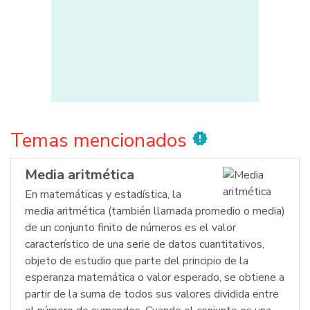
Temas mencionados
new_releases
Media aritmética
En matemáticas y estadística, la
media aritmética (también llamada promedio o media)
de un conjunto finito de números es el valor
característico de una serie de datos cuantitativos,
objeto de estudio que parte del principio de la
esperanza matemática o valor esperado, se obtiene a
partir de la suma de todos sus valores dividida entre