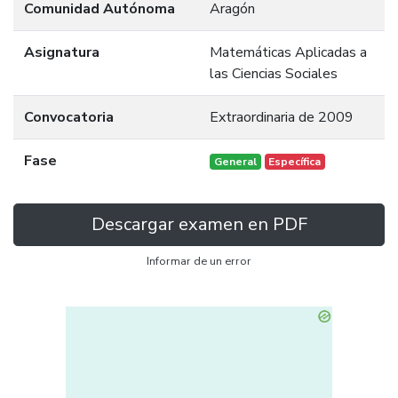
Comunidad Autónoma
Aragón
Asignatura
Matemáticas Aplicadas a
las Ciencias Sociales
Convocatoria
Extraordinaria de 2009
Fase
General
Específica
Descargar examen en PDF
Informar de un error