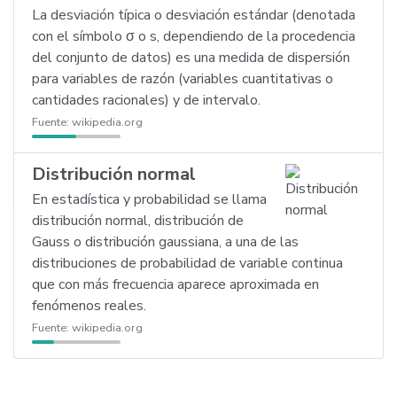
La desviación típica o desviación estándar (denotada
con el símbolo σ o s, dependiendo de la procedencia
del conjunto de datos) es una medida de dispersión
para variables de razón (variables cuantitativas o
cantidades racionales) y de intervalo.
Fuente:
wikipedia.org
Distribución normal
En estadística y probabilidad se llama
distribución normal, distribución de
Gauss o distribución gaussiana, a una de las
distribuciones de probabilidad de variable continua
que con más frecuencia aparece aproximada en
fenómenos reales.
Fuente:
wikipedia.org