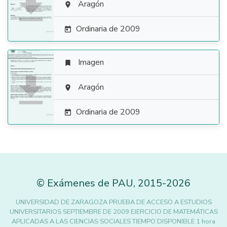

Aragón

Ordinaria de 2009

Imagen


Aragón

Ordinaria de 2009

©
Exámenes de PAU
,
2015
-2026
UNIVERSIDAD DE ZARAGOZA PRUEBA DE ACCESO A ESTUDIOS
UNIVERSITARIOS SEPTIEMBRE DE 2009 EJERCICIO DE MATEMÁTICAS
APLICADAS A LAS CIENCIAS SOCIALES TIEMPO DISPONIBLE 1 hora