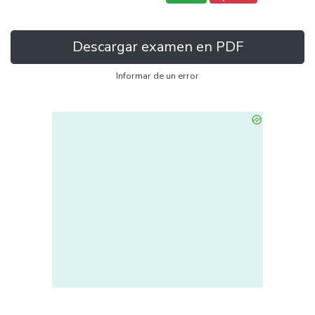
Descargar examen en PDF
Informar de un error